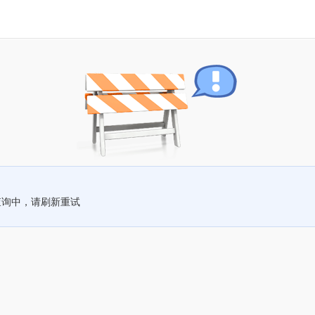
查询中，请刷新重试