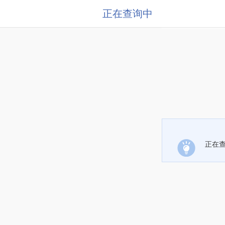
正在查询中
正在