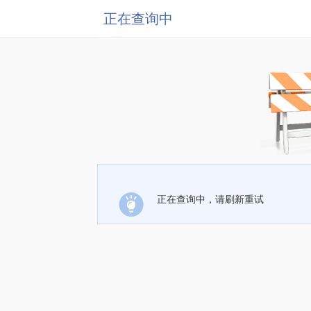
正在查询中
正在查询中，请刷新重试